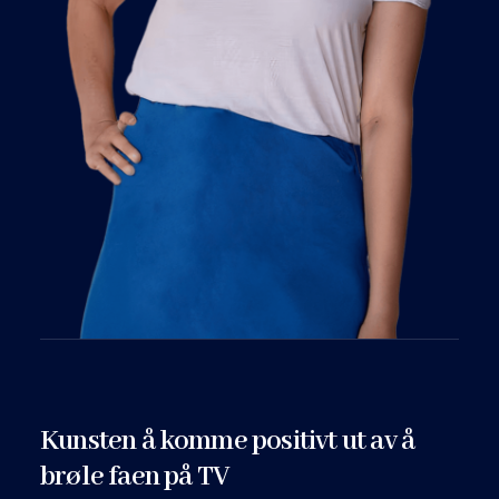
Kunsten å komme positivt ut av å
brøle faen på TV