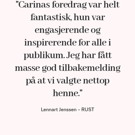
"Carinas foredrag var helt
fantastisk, hun var
engasjerende og
inspirerende for alle i
publikum. Jeg har fått
masse god tilbakemelding
på at vi valgte nettop
henne."
Lennart Jenssen – RUST