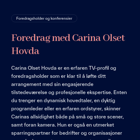
Foredragsholder og konferensier
Foredrag med Carina Olset
Hovda
Carina Olset Hovda er en erfaren TV-profil og
foredragsholder som er klar til å løfte ditt
arrangement med sin engasjerende
tilstedeværelse og profesjonelle ekspertise. Enten
du trenger en dynamisk hovedtaler, en dyktig
programleder eller en erfaren ordstyrer, skinner
Carinas allsidighet både på små og store scener,
samt foran kamera. Hun er også en utmerket
sparringspartner for bedrifter og organisasjoner