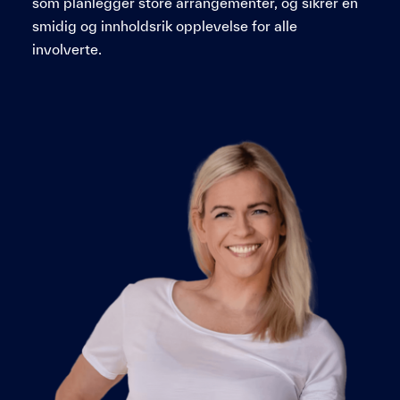
som planlegger store arrangementer, og sikrer en
smidig og innholdsrik opplevelse for alle
involverte.