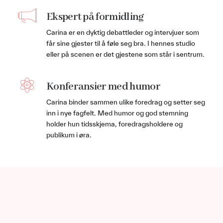
Ekspert på formidling
Carina er en dyktig debattleder og intervjuer som
får sine gjester til å føle seg bra. I hennes studio
eller på scenen er det gjestene som står i sentrum.
Konferansier med humor
Carina binder sammen ulike foredrag og setter seg
inn i nye fagfelt. Med humor og god stemning
holder hun tidsskjema, foredragsholdere og
publikum i øra.